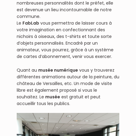
nombreuses personnalités dont le préfet, elle
est devenue un lieu incontournable de notre
commune.
Le
FabLab
vous permettra de laisser cours à
votre imagination en confectionnant des
nichoirs à oiseaux, des t-shirts et toute sorte
d’objets personnalisés. Encadré par un
animateur, vous pourrez, grâce à un système
de cartes d’abonnement, venir vous exercer.
Quant au
musée numérique
vous y trouverez
différentes animations autour de la peinture, du
château de Versailles, etc. Un mode de visite
libre est également proposé si vous le
souhaitez. Le
musée
est gratuit et peut
accueillir tous les publics.