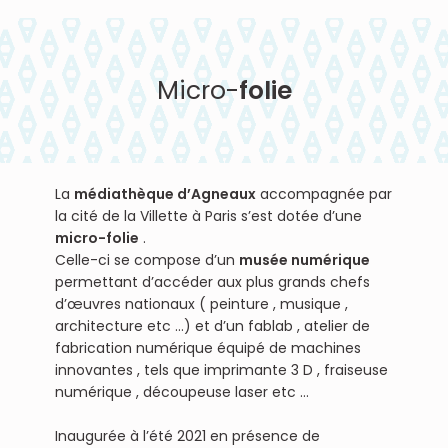
Micro-
folie
La
médiathèque d’Agneaux
accompagnée par
la cité de la Villette à Paris s’est dotée d’une
micro-folie
.
Celle-ci se compose d’un
musée numérique
permettant d’accéder aux plus grands chefs
d’œuvres nationaux ( peinture , musique ,
architecture etc …) et d’un fablab , atelier de
fabrication numérique équipé de machines
innovantes , tels que imprimante 3 D , fraiseuse
numérique , découpeuse laser etc …
Inaugurée à l’été 2021 en présence de