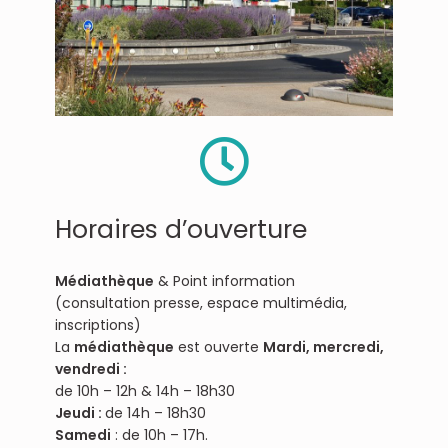
Horaires d’ouverture
Médiathèque
& Point information
(consultation presse, espace multimédia,
inscriptions)
La
médiathèque
est ouverte
Mardi, mercredi,
vendredi :
de 10h – 12h & 14h – 18h30
Jeudi :
de 14h – 18h30
Samedi
: de 10h – 17h.