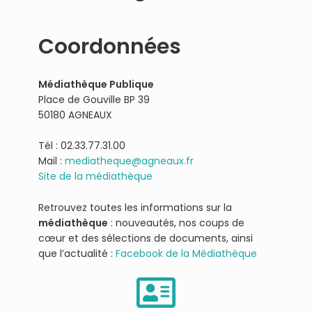
Coordonnées
Médiathèque Publique
Place de Gouville BP 39
50180 AGNEAUX
Tél : 02.33.77.31.00
Mail :
mediatheque@agneaux.fr
Site de la médiathèque
Retrouvez toutes les informations sur la
médiathèque
: nouveautés, nos coups de
cœur et des sélections de documents, ainsi
que l’actualité :
Facebook de la Médiathèque