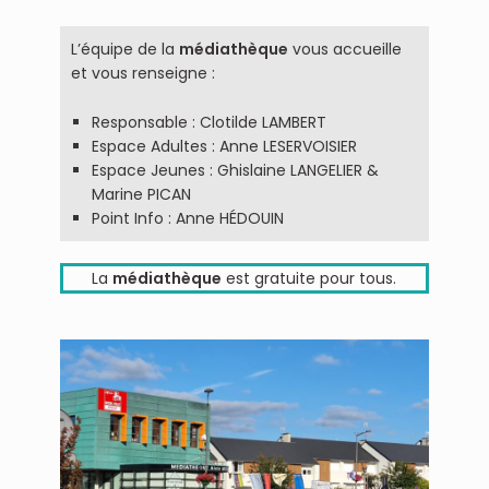
L’équipe de la
médiathèque
vous accueille
et vous renseigne :
Responsable : Clotilde LAMBERT
Espace Adultes : Anne LESERVOISIER
Espace Jeunes : Ghislaine LANGELIER &
Marine PICAN
Point Info : Anne HÉDOUIN
La
médiathèque
est gratuite pour tous.