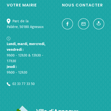
VOTRE MAIRIE
NOUS CONTACTER
Parc de la
Palière, 50180 Agneaux
Lundi, mardi, mercredi,
vendredi :
9h00 - 12h30 & 13h30 -
17h30
Jeudi :
9h00 - 12h30
02 33 77 33 50