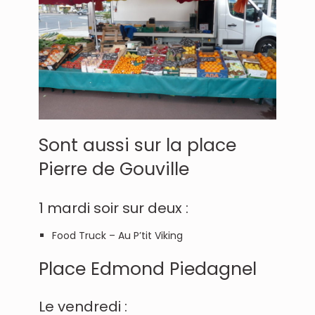
Sont aussi sur la place
Pierre de Gouville
1 mardi soir sur deux :
Food Truck – Au P’tit Viking
Place Edmond Piedagnel
Le vendredi :