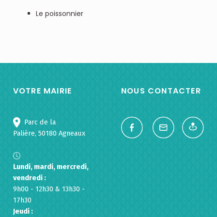
Le poissonnier
VOTRE MAIRIE
NOUS CONTACTER
Parc de la
Palière, 50180 Agneaux
Lundi, mardi, mercredi,
vendredi :
9h00 - 12h30 & 13h30 -
17h30
Jeudi :